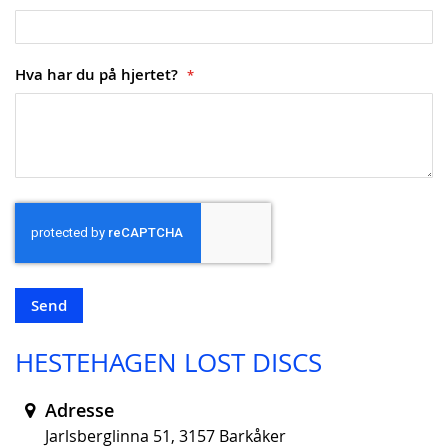
Hva har du på hjertet?
Send
HESTEHAGEN LOST DISCS
Adresse
Jarlsberglinna 51, 3157 Barkåker