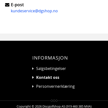
E-post
kundeservice@dgshop.no
INFORMASJON
Salgsbetingelser
Kontakt oss
Personvernerklæring
Copyright © 2026 Discgolfshop AS (919 460 385 MVA)